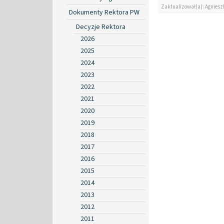
Zaktualizował(a): Agniesz
Dokumenty Rektora PW
Decyzje Rektora
2026
2025
2024
2023
2022
2021
2020
2019
2018
2017
2016
2015
2014
2013
2012
2011