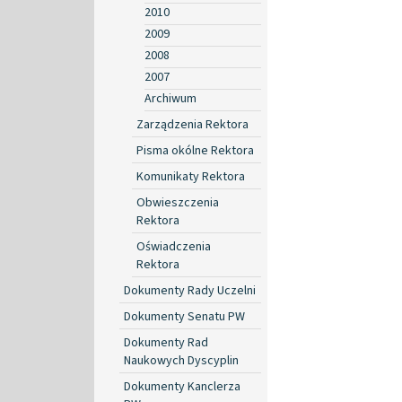
2010
2009
2008
2007
Archiwum
Zarządzenia Rektora
Pisma okólne Rektora
Komunikaty Rektora
Obwieszczenia
Rektora
Oświadczenia
Rektora
Dokumenty Rady Uczelni
Dokumenty Senatu PW
Dokumenty Rad
Naukowych Dyscyplin
Dokumenty Kanclerza