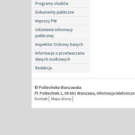
Programy studiów
Dokumenty publiczne
Imprezy PW
Udzielanie informacji
publicznej
Inspektor Ochrony Danych
Informacje o przetwarzaniu
danych osobowych
Redakcja
© Politechnika Warszawska
Pl. Politechniki 1, 00-661 Warszawa, Informacja telefonicz
Kontakt
Mapa strony