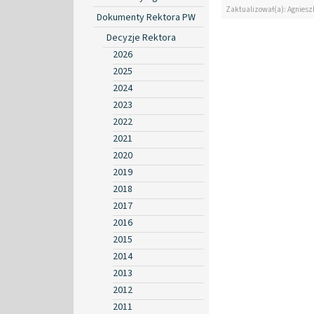
Zaktualizował(a): Agniesz
Dokumenty Rektora PW
Decyzje Rektora
2026
2025
2024
2023
2022
2021
2020
2019
2018
2017
2016
2015
2014
2013
2012
2011