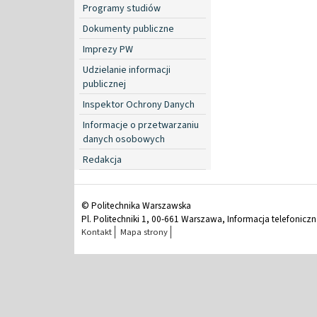
Programy studiów
Dokumenty publiczne
Imprezy PW
Udzielanie informacji
publicznej
Inspektor Ochrony Danych
Informacje o przetwarzaniu
danych osobowych
Redakcja
© Politechnika Warszawska
Pl. Politechniki 1, 00-661 Warszawa, Informacja telefonicz
Kontakt
Mapa strony