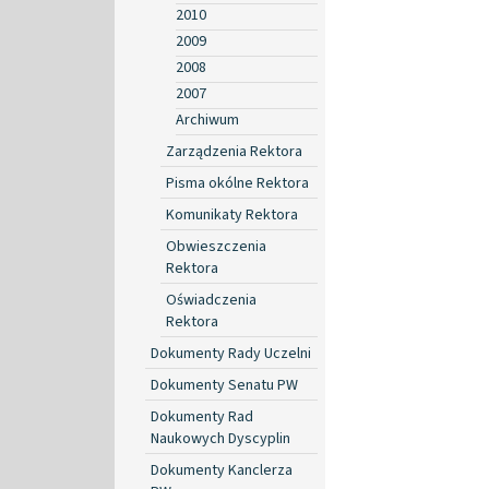
2010
2009
2008
2007
Archiwum
Zarządzenia Rektora
Pisma okólne Rektora
Komunikaty Rektora
Obwieszczenia
Rektora
Oświadczenia
Rektora
Dokumenty Rady Uczelni
Dokumenty Senatu PW
Dokumenty Rad
Naukowych Dyscyplin
Dokumenty Kanclerza