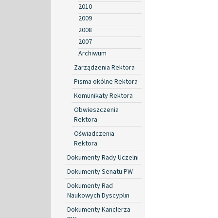
2010
2009
2008
2007
Archiwum
Zarządzenia Rektora
Pisma okólne Rektora
Komunikaty Rektora
Obwieszczenia
Rektora
Oświadczenia
Rektora
Dokumenty Rady Uczelni
Dokumenty Senatu PW
Dokumenty Rad
Naukowych Dyscyplin
Dokumenty Kanclerza