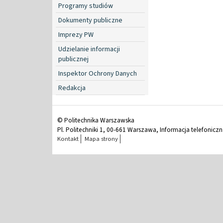
Programy studiów
Dokumenty publiczne
Imprezy PW
Udzielanie informacji
publicznej
Inspektor Ochrony Danych
Redakcja
© Politechnika Warszawska
Pl. Politechniki 1, 00-661 Warszawa, Informacja telefonicz
Kontakt
Mapa strony