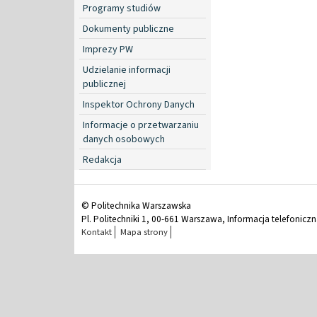
Programy studiów
Dokumenty publiczne
Imprezy PW
Udzielanie informacji
publicznej
Inspektor Ochrony Danych
Informacje o przetwarzaniu
danych osobowych
Redakcja
© Politechnika Warszawska
Pl. Politechniki 1, 00-661 Warszawa, Informacja telefonicz
Kontakt
Mapa strony