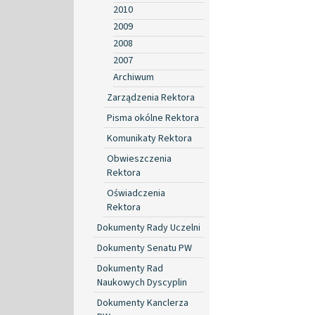
2010
2009
2008
2007
Archiwum
Zarządzenia Rektora
Pisma okólne Rektora
Komunikaty Rektora
Obwieszczenia
Rektora
Oświadczenia
Rektora
Dokumenty Rady Uczelni
Dokumenty Senatu PW
Dokumenty Rad
Naukowych Dyscyplin
Dokumenty Kanclerza