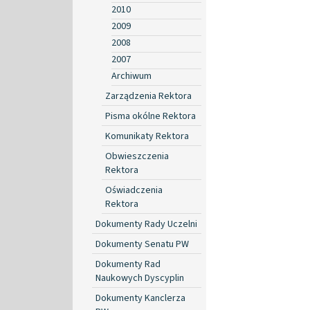
2010
2009
2008
2007
Archiwum
Zarządzenia Rektora
Pisma okólne Rektora
Komunikaty Rektora
Obwieszczenia
Rektora
Oświadczenia
Rektora
Dokumenty Rady Uczelni
Dokumenty Senatu PW
Dokumenty Rad
Naukowych Dyscyplin
Dokumenty Kanclerza