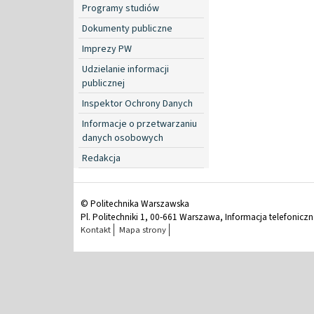
Programy studiów
Dokumenty publiczne
Imprezy PW
Udzielanie informacji
publicznej
Inspektor Ochrony Danych
Informacje o przetwarzaniu
danych osobowych
Redakcja
© Politechnika Warszawska
Pl. Politechniki 1, 00-661 Warszawa, Informacja telefonicz
Kontakt
Mapa strony