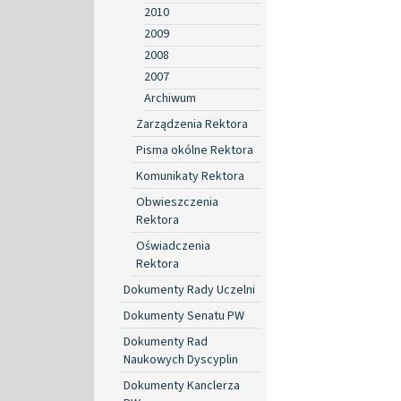
2010
2009
2008
2007
Archiwum
Zarządzenia Rektora
Pisma okólne Rektora
Komunikaty Rektora
Obwieszczenia
Rektora
Oświadczenia
Rektora
Dokumenty Rady Uczelni
Dokumenty Senatu PW
Dokumenty Rad
Naukowych Dyscyplin
Dokumenty Kanclerza