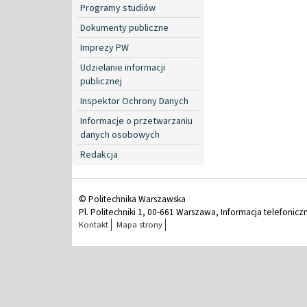
Programy studiów
Dokumenty publiczne
Imprezy PW
Udzielanie informacji
publicznej
Inspektor Ochrony Danych
Informacje o przetwarzaniu
danych osobowych
Redakcja
© Politechnika Warszawska
Pl. Politechniki 1, 00-661 Warszawa, Informacja telefonicz
Kontakt
Mapa strony