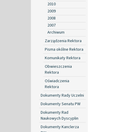
2010
2009
2008
2007
Archiwum
Zarządzenia Rektora
Pisma okólne Rektora
Komunikaty Rektora
Obwieszczenia
Rektora
Oświadczenia
Rektora
Dokumenty Rady Uczelni
Dokumenty Senatu PW
Dokumenty Rad
Naukowych Dyscyplin
Dokumenty Kanclerza