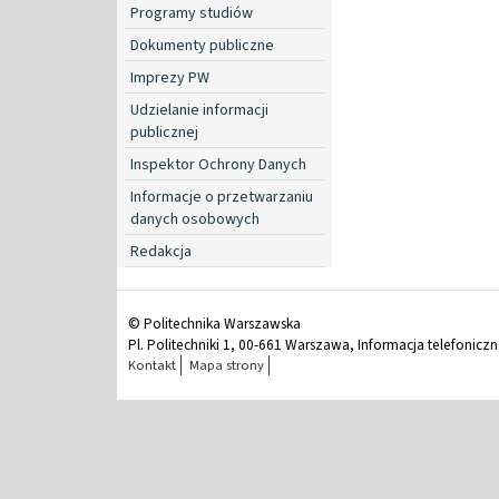
Programy studiów
Dokumenty publiczne
Imprezy PW
Udzielanie informacji
publicznej
Inspektor Ochrony Danych
Informacje o przetwarzaniu
danych osobowych
Redakcja
© Politechnika Warszawska
Pl. Politechniki 1, 00-661 Warszawa, Informacja telefonicz
Kontakt
Mapa strony