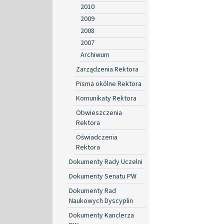
2010
2009
2008
2007
Archiwum
Zarządzenia Rektora
Pisma okólne Rektora
Komunikaty Rektora
Obwieszczenia
Rektora
Oświadczenia
Rektora
Dokumenty Rady Uczelni
Dokumenty Senatu PW
Dokumenty Rad
Naukowych Dyscyplin
Dokumenty Kanclerza