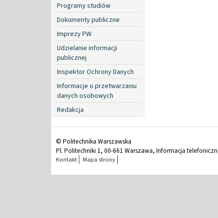
Programy studiów
Dokumenty publiczne
Imprezy PW
Udzielanie informacji
publicznej
Inspektor Ochrony Danych
Informacje o przetwarzaniu
danych osobowych
Redakcja
© Politechnika Warszawska
Pl. Politechniki 1, 00-661 Warszawa, Informacja telefonicz
Kontakt
Mapa strony