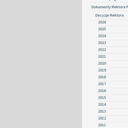
Dokumenty Rektora 
Decyzje Rektora
2026
2025
2024
2023
2022
2021
2020
2019
2018
2017
2016
2015
2014
2013
2012
2011