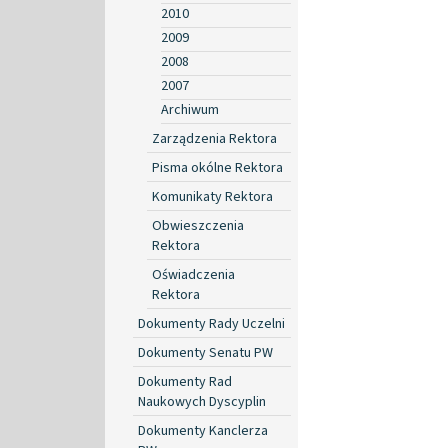
2010
2009
2008
2007
Archiwum
Zarządzenia Rektora
Pisma okólne Rektora
Komunikaty Rektora
Obwieszczenia
Rektora
Oświadczenia
Rektora
Dokumenty Rady Uczelni
Dokumenty Senatu PW
Dokumenty Rad
Naukowych Dyscyplin
Dokumenty Kanclerza