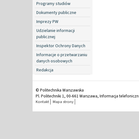
Programy studiów
Dokumenty publiczne
Imprezy PW
Udzielanie informacji
publicznej
Inspektor Ochrony Danych
Informacje o przetwarzaniu
danych osobowych
Redakcja
© Politechnika Warszawska
Pl. Politechniki 1, 00-661 Warszawa, Informacja telefonicz
Kontakt
Mapa strony