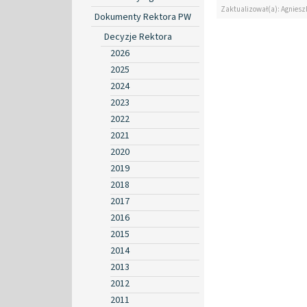
Zaktualizował(a): Agniesz
Dokumenty Rektora PW
Decyzje Rektora
2026
2025
2024
2023
2022
2021
2020
2019
2018
2017
2016
2015
2014
2013
2012
2011