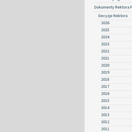
Dokumenty Rektora 
Decyzje Rektora
2026
2025
2024
2023
2022
2021
2020
2019
2018
2017
2016
2015
2014
2013
2012
2011