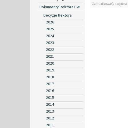
Zaktualizował(a): Agniesz
Dokumenty Rektora PW
Decyzje Rektora
2026
2025
2024
2023
2022
2021
2020
2019
2018
2017
2016
2015
2014
2013
2012
2011