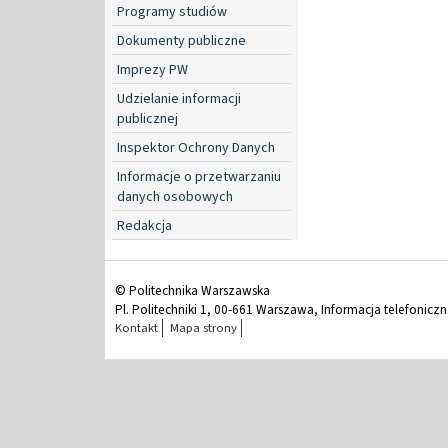
Programy studiów
Dokumenty publiczne
Imprezy PW
Udzielanie informacji
publicznej
Inspektor Ochrony Danych
Informacje o przetwarzaniu
danych osobowych
Redakcja
© Politechnika Warszawska
Pl. Politechniki 1, 00-661 Warszawa, Informacja telefonicz
Kontakt
Mapa strony