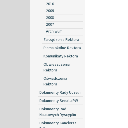
2010
2009
2008
2007
Archiwum
Zarządzenia Rektora
Pisma okólne Rektora
Komunikaty Rektora
Obwieszczenia
Rektora
Oświadczenia
Rektora
Dokumenty Rady Uczelni
Dokumenty Senatu PW
Dokumenty Rad
Naukowych Dyscyplin
Dokumenty Kanclerza