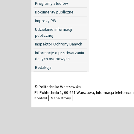
Programy studiów
Dokumenty publiczne
Imprezy PW
Udzielanie informacji
publicznej
Inspektor Ochrony Danych
Informacje o przetwarzaniu
danych osobowych
Redakcja
© Politechnika Warszawska
Pl. Politechniki 1, 00-661 Warszawa, Informacja telefonicz
Kontakt
Mapa strony