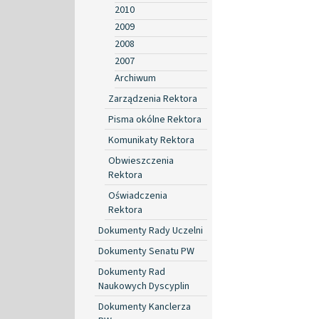
2010
2009
2008
2007
Archiwum
Zarządzenia Rektora
Pisma okólne Rektora
Komunikaty Rektora
Obwieszczenia
Rektora
Oświadczenia
Rektora
Dokumenty Rady Uczelni
Dokumenty Senatu PW
Dokumenty Rad
Naukowych Dyscyplin
Dokumenty Kanclerza