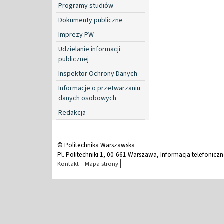
Programy studiów
Dokumenty publiczne
Imprezy PW
Udzielanie informacji
publicznej
Inspektor Ochrony Danych
Informacje o przetwarzaniu
danych osobowych
Redakcja
© Politechnika Warszawska
Pl. Politechniki 1, 00-661 Warszawa, Informacja telefonicz
Kontakt
Mapa strony