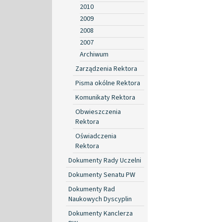
2010
2009
2008
2007
Archiwum
Zarządzenia Rektora
Pisma okólne Rektora
Komunikaty Rektora
Obwieszczenia
Rektora
Oświadczenia
Rektora
Dokumenty Rady Uczelni
Dokumenty Senatu PW
Dokumenty Rad
Naukowych Dyscyplin
Dokumenty Kanclerza