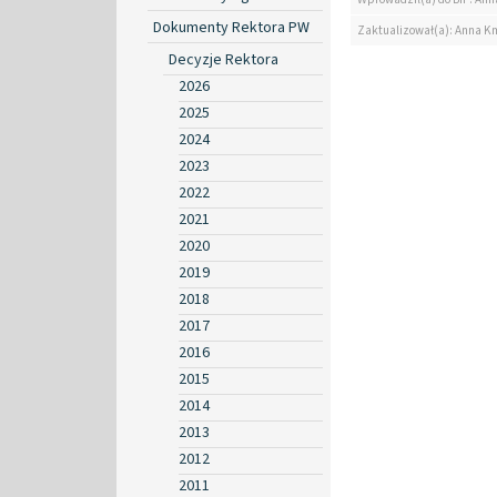
Dokumenty Rektora PW
Zaktualizował(a): Anna K
Decyzje Rektora
2026
2025
2024
2023
2022
2021
2020
2019
2018
2017
2016
2015
2014
2013
2012
2011