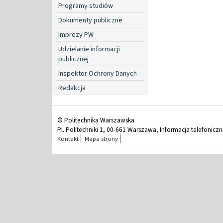
Programy studiów
Dokumenty publiczne
Imprezy PW
Udzielanie informacji
publicznej
Inspektor Ochrony Danych
Redakcja
© Politechnika Warszawska
Pl. Politechniki 1, 00-661 Warszawa, Informacja telefonicz
Kontakt
Mapa strony