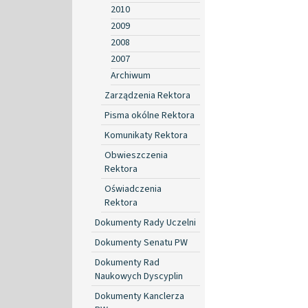
2010
2009
2008
2007
Archiwum
Zarządzenia Rektora
Pisma okólne Rektora
Komunikaty Rektora
Obwieszczenia
Rektora
Oświadczenia
Rektora
Dokumenty Rady Uczelni
Dokumenty Senatu PW
Dokumenty Rad
Naukowych Dyscyplin
Dokumenty Kanclerza