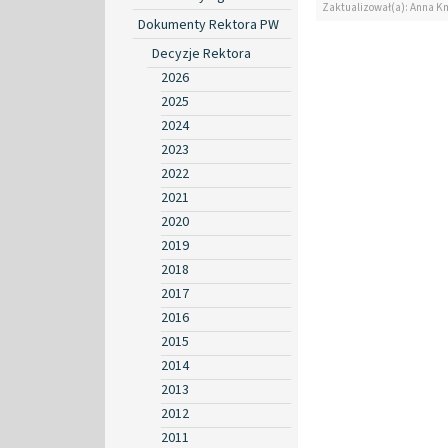
Zaktualizował(a): Anna K
Dokumenty Rektora PW
Decyzje Rektora
2026
2025
2024
2023
2022
2021
2020
2019
2018
2017
2016
2015
2014
2013
2012
2011