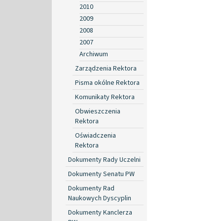
2010
2009
2008
2007
Archiwum
Zarządzenia Rektora
Pisma okólne Rektora
Komunikaty Rektora
Obwieszczenia
Rektora
Oświadczenia
Rektora
Dokumenty Rady Uczelni
Dokumenty Senatu PW
Dokumenty Rad
Naukowych Dyscyplin
Dokumenty Kanclerza