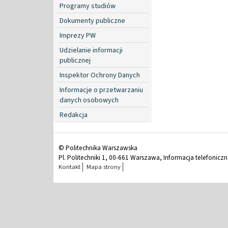
Programy studiów
Dokumenty publiczne
Imprezy PW
Udzielanie informacji
publicznej
Inspektor Ochrony Danych
Informacje o przetwarzaniu
danych osobowych
Redakcja
© Politechnika Warszawska
Pl. Politechniki 1, 00-661 Warszawa, Informacja telefonicz
Kontakt
Mapa strony