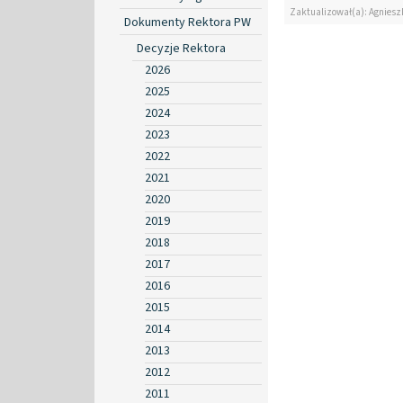
Zaktualizował(a): Agniesz
Dokumenty Rektora PW
Decyzje Rektora
2026
2025
2024
2023
2022
2021
2020
2019
2018
2017
2016
2015
2014
2013
2012
2011