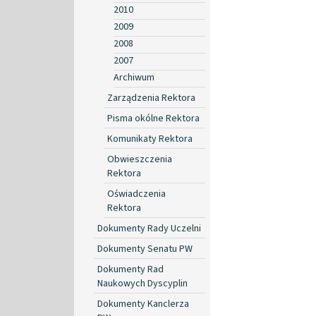
2010
2009
2008
2007
Archiwum
Zarządzenia Rektora
Pisma okólne Rektora
Komunikaty Rektora
Obwieszczenia
Rektora
Oświadczenia
Rektora
Dokumenty Rady Uczelni
Dokumenty Senatu PW
Dokumenty Rad
Naukowych Dyscyplin
Dokumenty Kanclerza