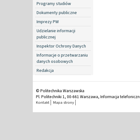
Programy studiów
Dokumenty publiczne
Imprezy PW
Udzielanie informacji
publicznej
Inspektor Ochrony Danych
Informacje o przetwarzaniu
danych osobowych
Redakcja
© Politechnika Warszawska
Pl. Politechniki 1, 00-661 Warszawa, Informacja telefonicz
Kontakt
Mapa strony