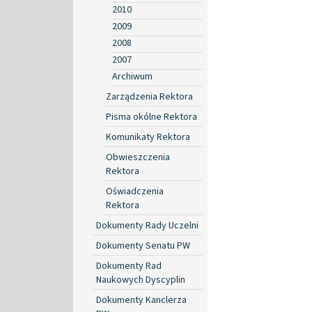
2010
2009
2008
2007
Archiwum
Zarządzenia Rektora
Pisma okólne Rektora
Komunikaty Rektora
Obwieszczenia
Rektora
Oświadczenia
Rektora
Dokumenty Rady Uczelni
Dokumenty Senatu PW
Dokumenty Rad
Naukowych Dyscyplin
Dokumenty Kanclerza