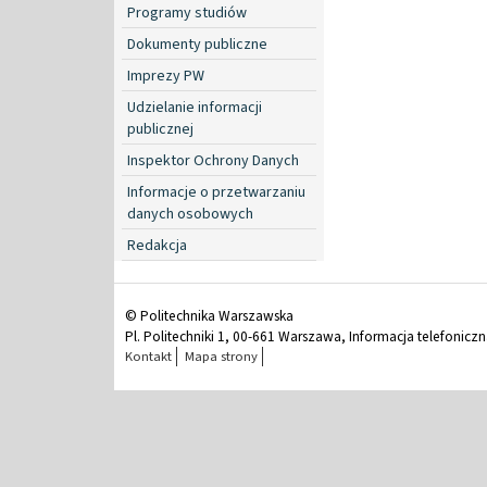
Programy studiów
Dokumenty publiczne
Imprezy PW
Udzielanie informacji
publicznej
Inspektor Ochrony Danych
Informacje o przetwarzaniu
danych osobowych
Redakcja
© Politechnika Warszawska
Pl. Politechniki 1, 00-661 Warszawa, Informacja telefonicz
Kontakt
Mapa strony