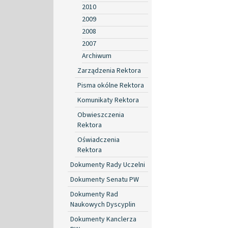
2010
2009
2008
2007
Archiwum
Zarządzenia Rektora
Pisma okólne Rektora
Komunikaty Rektora
Obwieszczenia
Rektora
Oświadczenia
Rektora
Dokumenty Rady Uczelni
Dokumenty Senatu PW
Dokumenty Rad
Naukowych Dyscyplin
Dokumenty Kanclerza