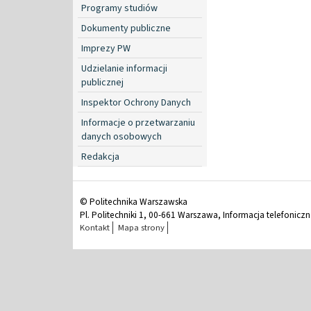
Programy studiów
Dokumenty publiczne
Imprezy PW
Udzielanie informacji
publicznej
Inspektor Ochrony Danych
Informacje o przetwarzaniu
danych osobowych
Redakcja
© Politechnika Warszawska
Pl. Politechniki 1, 00-661 Warszawa, Informacja telefonicz
Kontakt
Mapa strony