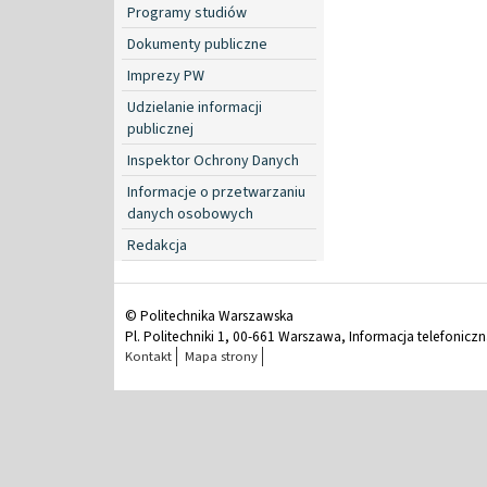
Programy studiów
Dokumenty publiczne
Imprezy PW
Udzielanie informacji
publicznej
Inspektor Ochrony Danych
Informacje o przetwarzaniu
danych osobowych
Redakcja
© Politechnika Warszawska
Pl. Politechniki 1, 00-661 Warszawa, Informacja telefonicz
Kontakt
Mapa strony