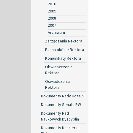
2010
2009
2008
2007
Archiwum
Zarządzenia Rektora
Pisma okólne Rektora
Komunikaty Rektora
Obwieszczenia
Rektora
Oświadczenia
Rektora
Dokumenty Rady Uczelni
Dokumenty Senatu PW
Dokumenty Rad
Naukowych Dyscyplin
Dokumenty Kanclerza