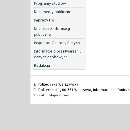
Programy studiów
Dokumenty publiczne
Imprezy PW
Udzielanie informacji
publicznej
Inspektor Ochrony Danych
Informacje o przetwarzaniu
danych osobowych
Redakcja
© Politechnika Warszawska
Pl. Politechniki 1, 00-661 Warszawa, Informacja telefonicz
Kontakt
Mapa strony