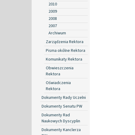
2010
2009
2008
2007
Archiwum
Zarządzenia Rektora
Pisma okólne Rektora
Komunikaty Rektora
Obwieszczenia
Rektora
Oświadczenia
Rektora
Dokumenty Rady Uczelni
Dokumenty Senatu PW
Dokumenty Rad
Naukowych Dyscyplin
Dokumenty Kanclerza