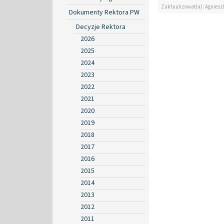
Zaktualizował(a): Agniesz
Dokumenty Rektora PW
Decyzje Rektora
2026
2025
2024
2023
2022
2021
2020
2019
2018
2017
2016
2015
2014
2013
2012
2011