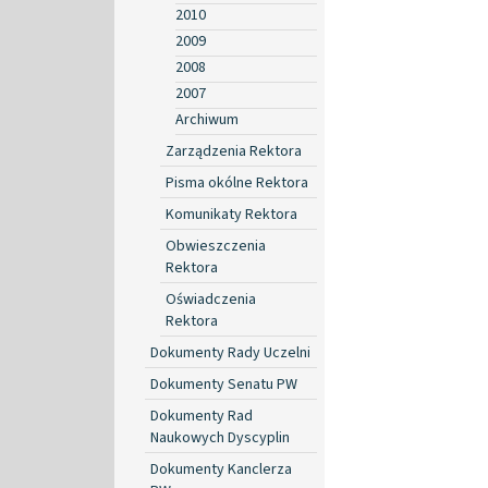
2010
2009
2008
2007
Archiwum
Zarządzenia Rektora
Pisma okólne Rektora
Komunikaty Rektora
Obwieszczenia
Rektora
Oświadczenia
Rektora
Dokumenty Rady Uczelni
Dokumenty Senatu PW
Dokumenty Rad
Naukowych Dyscyplin
Dokumenty Kanclerza