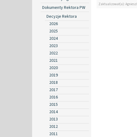
Zaktualizował(a): Agniesz
Dokumenty Rektora PW
Decyzje Rektora
2026
2025
2024
2023
2022
2021
2020
2019
2018
2017
2016
2015
2014
2013
2012
2011