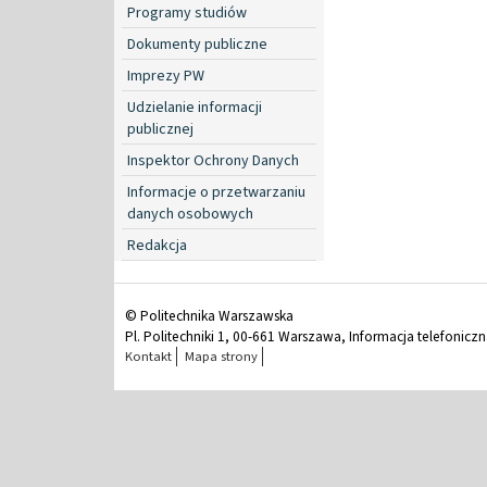
Programy studiów
Dokumenty publiczne
Imprezy PW
Udzielanie informacji
publicznej
Inspektor Ochrony Danych
Informacje o przetwarzaniu
danych osobowych
Redakcja
© Politechnika Warszawska
Pl. Politechniki 1, 00-661 Warszawa, Informacja telefonicz
Kontakt
Mapa strony