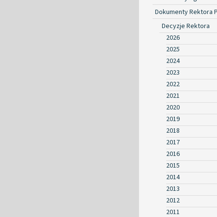
Dokumenty Rektora 
Decyzje Rektora
2026
2025
2024
2023
2022
2021
2020
2019
2018
2017
2016
2015
2014
2013
2012
2011