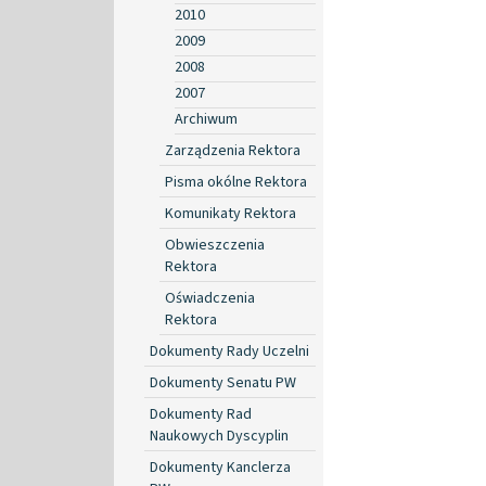
2010
2009
2008
2007
Archiwum
Zarządzenia Rektora
Pisma okólne Rektora
Komunikaty Rektora
Obwieszczenia
Rektora
Oświadczenia
Rektora
Dokumenty Rady Uczelni
Dokumenty Senatu PW
Dokumenty Rad
Naukowych Dyscyplin
Dokumenty Kanclerza