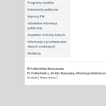
Programy studiów
Dokumenty publiczne
Imprezy PW
Udzielanie informacji
publicznej
Inspektor Ochrony Danych
Informacje o przetwarzaniu
danych osobowych
Redakcja
© Politechnika Warszawska
Pl. Politechniki 1, 00-661 Warszawa, Informacja telefonicz
Kontakt
Mapa strony