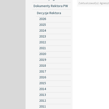
Zaktualizował(a): Agniesz
Dokumenty Rektora PW
Decyzje Rektora
2026
2025
2024
2023
2022
2021
2020
2019
2018
2017
2016
2015
2014
2013
2012
2011