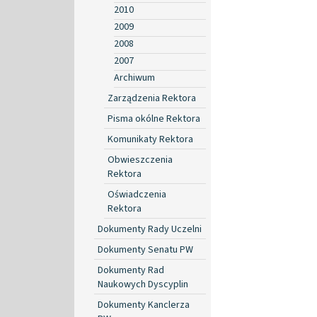
2010
2009
2008
2007
Archiwum
Zarządzenia Rektora
Pisma okólne Rektora
Komunikaty Rektora
Obwieszczenia
Rektora
Oświadczenia
Rektora
Dokumenty Rady Uczelni
Dokumenty Senatu PW
Dokumenty Rad
Naukowych Dyscyplin
Dokumenty Kanclerza