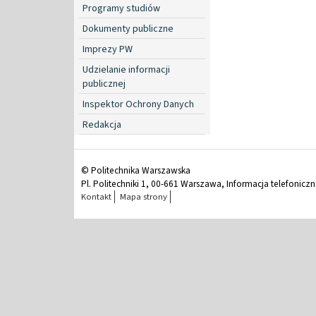
Programy studiów
Dokumenty publiczne
Imprezy PW
Udzielanie informacji
publicznej
Inspektor Ochrony Danych
Redakcja
© Politechnika Warszawska
Pl. Politechniki 1, 00-661 Warszawa, Informacja telefonicz
Kontakt
Mapa strony