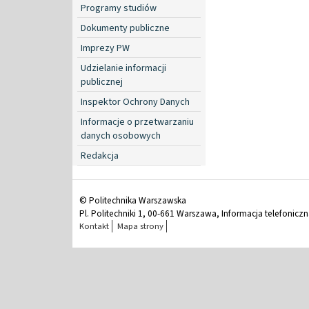
Programy studiów
Dokumenty publiczne
Imprezy PW
Udzielanie informacji
publicznej
Inspektor Ochrony Danych
Informacje o przetwarzaniu
danych osobowych
Redakcja
© Politechnika Warszawska
Pl. Politechniki 1, 00-661 Warszawa, Informacja telefonicz
Kontakt
Mapa strony