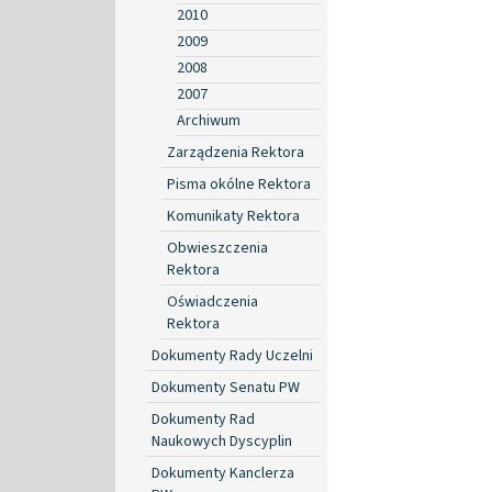
2010
2009
2008
2007
Archiwum
Zarządzenia Rektora
Pisma okólne Rektora
Komunikaty Rektora
Obwieszczenia
Rektora
Oświadczenia
Rektora
Dokumenty Rady Uczelni
Dokumenty Senatu PW
Dokumenty Rad
Naukowych Dyscyplin
Dokumenty Kanclerza