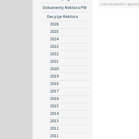
Zaktualizował(a): Agniesz
Dokumenty Rektora PW
Decyzje Rektora
2026
2025
2024
2023
2022
2021
2020
2019
2018
2017
2016
2015
2014
2013
2012
2011