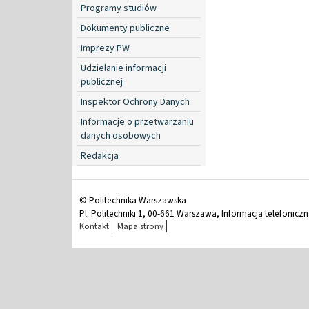
Programy studiów
Dokumenty publiczne
Imprezy PW
Udzielanie informacji
publicznej
Inspektor Ochrony Danych
Informacje o przetwarzaniu
danych osobowych
Redakcja
© Politechnika Warszawska
Pl. Politechniki 1, 00-661 Warszawa, Informacja telefonicz
Kontakt
Mapa strony