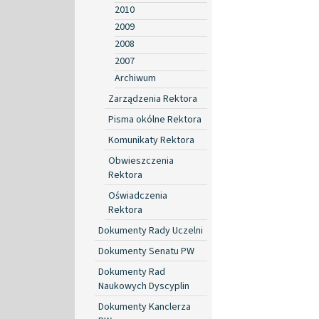
2010
2009
2008
2007
Archiwum
Zarządzenia Rektora
Pisma okólne Rektora
Komunikaty Rektora
Obwieszczenia
Rektora
Oświadczenia
Rektora
Dokumenty Rady Uczelni
Dokumenty Senatu PW
Dokumenty Rad
Naukowych Dyscyplin
Dokumenty Kanclerza