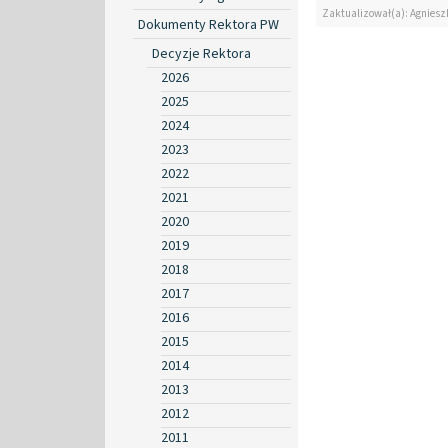
Zaktualizował(a): Agniesz
Dokumenty Rektora PW
Decyzje Rektora
2026
2025
2024
2023
2022
2021
2020
2019
2018
2017
2016
2015
2014
2013
2012
2011