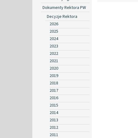
Dokumenty Rektora PW
Decyzje Rektora
2026
2025
2024
2023
2022
2021
2020
2019
2018
2017
2016
2015
2014
2013
2012
2011