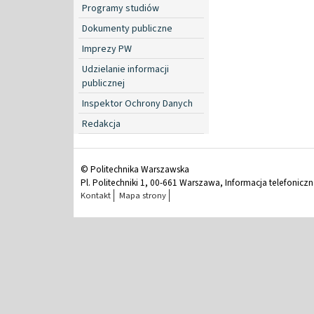
Programy studiów
Dokumenty publiczne
Imprezy PW
Udzielanie informacji
publicznej
Inspektor Ochrony Danych
Redakcja
© Politechnika Warszawska
Pl. Politechniki 1, 00-661 Warszawa, Informacja telefonicz
Kontakt
Mapa strony