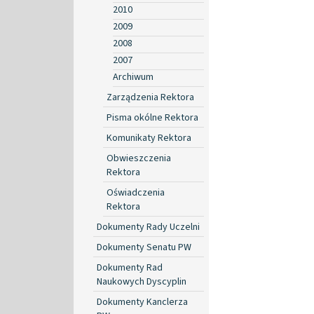
2010
2009
2008
2007
Archiwum
Zarządzenia Rektora
Pisma okólne Rektora
Komunikaty Rektora
Obwieszczenia
Rektora
Oświadczenia
Rektora
Dokumenty Rady Uczelni
Dokumenty Senatu PW
Dokumenty Rad
Naukowych Dyscyplin
Dokumenty Kanclerza