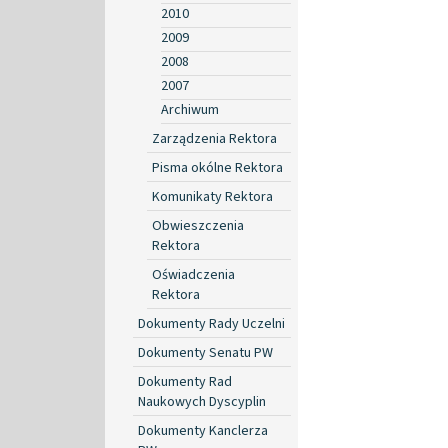
2010
2009
2008
2007
Archiwum
Zarządzenia Rektora
Pisma okólne Rektora
Komunikaty Rektora
Obwieszczenia
Rektora
Oświadczenia
Rektora
Dokumenty Rady Uczelni
Dokumenty Senatu PW
Dokumenty Rad
Naukowych Dyscyplin
Dokumenty Kanclerza