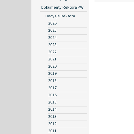
Dokumenty Rektora PW
Decyzje Rektora
2026
2025
2024
2023
2022
2021
2020
2019
2018
2017
2016
2015
2014
2013
2012
2011