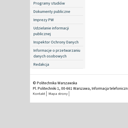
Programy studiów
Dokumenty publiczne
Imprezy PW
Udzielanie informacji
publicznej
Inspektor Ochrony Danych
Informacje o przetwarzaniu
danych osobowych
Redakcja
© Politechnika Warszawska
Pl. Politechniki 1, 00-661 Warszawa, Informacja telefonicz
Kontakt
Mapa strony