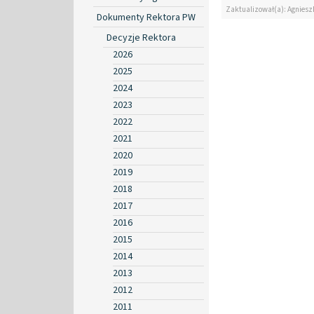
Zaktualizował(a): Agniesz
Dokumenty Rektora PW
Decyzje Rektora
2026
2025
2024
2023
2022
2021
2020
2019
2018
2017
2016
2015
2014
2013
2012
2011