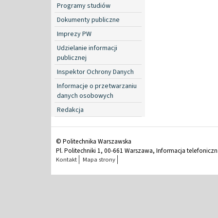
Programy studiów
Dokumenty publiczne
Imprezy PW
Udzielanie informacji
publicznej
Inspektor Ochrony Danych
Informacje o przetwarzaniu
danych osobowych
Redakcja
© Politechnika Warszawska
Pl. Politechniki 1, 00-661 Warszawa, Informacja telefonicz
Kontakt
Mapa strony