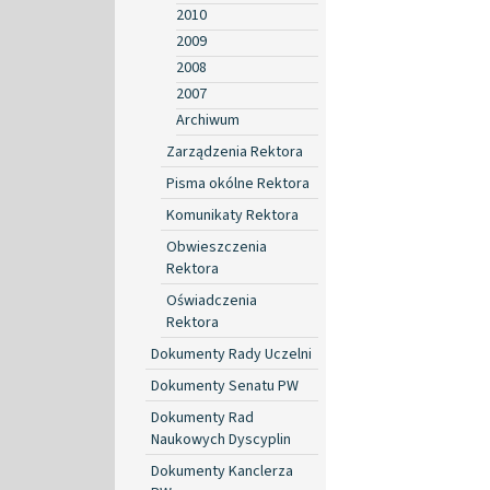
2010
2009
2008
2007
Archiwum
Zarządzenia Rektora
Pisma okólne Rektora
Komunikaty Rektora
Obwieszczenia
Rektora
Oświadczenia
Rektora
Dokumenty Rady Uczelni
Dokumenty Senatu PW
Dokumenty Rad
Naukowych Dyscyplin
Dokumenty Kanclerza