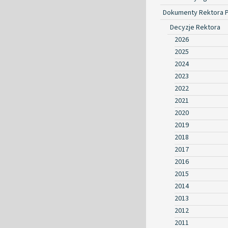
Dokumenty Rektora 
Decyzje Rektora
2026
2025
2024
2023
2022
2021
2020
2019
2018
2017
2016
2015
2014
2013
2012
2011