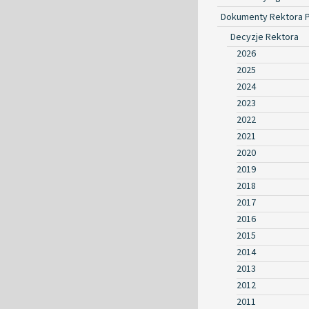
Dokumenty Rektora 
Decyzje Rektora
2026
2025
2024
2023
2022
2021
2020
2019
2018
2017
2016
2015
2014
2013
2012
2011