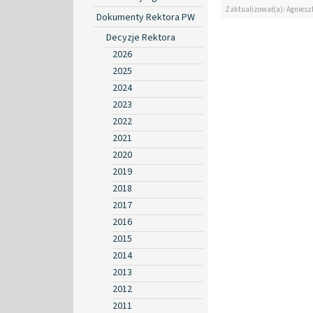
Zaktualizował(a): Agniesz
Dokumenty Rektora PW
Decyzje Rektora
2026
2025
2024
2023
2022
2021
2020
2019
2018
2017
2016
2015
2014
2013
2012
2011