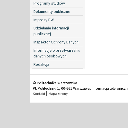
Programy studiów
Dokumenty publiczne
Imprezy PW
Udzielanie informacji
publicznej
Inspektor Ochrony Danych
Informacje o przetwarzaniu
danych osobowych
Redakcja
© Politechnika Warszawska
Pl. Politechniki 1, 00-661 Warszawa, Informacja telefonicz
Kontakt
Mapa strony