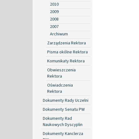
2010
2009
2008
2007
Archiwum
Zarządzenia Rektora
Pisma okólne Rektora
Komunikaty Rektora
Obwieszczenia
Rektora
Oświadczenia
Rektora
Dokumenty Rady Uczelni
Dokumenty Senatu PW
Dokumenty Rad
Naukowych Dyscyplin
Dokumenty Kanclerza