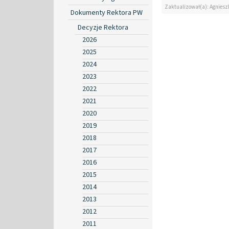
Zaktualizował(a): Agniesz
Dokumenty Rektora PW
Decyzje Rektora
2026
2025
2024
2023
2022
2021
2020
2019
2018
2017
2016
2015
2014
2013
2012
2011