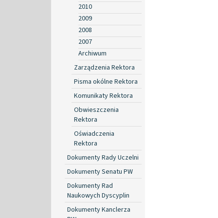
2010
2009
2008
2007
Archiwum
Zarządzenia Rektora
Pisma okólne Rektora
Komunikaty Rektora
Obwieszczenia
Rektora
Oświadczenia
Rektora
Dokumenty Rady Uczelni
Dokumenty Senatu PW
Dokumenty Rad
Naukowych Dyscyplin
Dokumenty Kanclerza