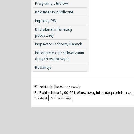
Programy studiów
Dokumenty publiczne
Imprezy PW
Udzielanie informacji
publicznej
Inspektor Ochrony Danych
Informacje o przetwarzaniu
danych osobowych
Redakcja
© Politechnika Warszawska
Pl. Politechniki 1, 00-661 Warszawa, Informacja telefonicz
Kontakt
Mapa strony