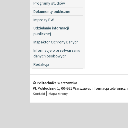
Programy studiów
Dokumenty publiczne
Imprezy PW
Udzielanie informacji
publicznej
Inspektor Ochrony Danych
Informacje o przetwarzaniu
danych osobowych
Redakcja
© Politechnika Warszawska
Pl. Politechniki 1, 00-661 Warszawa, Informacja telefonicz
Kontakt
Mapa strony