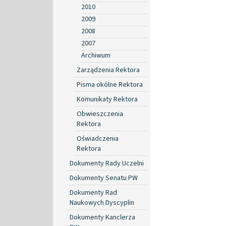
2010
2009
2008
2007
Archiwum
Zarządzenia Rektora
Pisma okólne Rektora
Komunikaty Rektora
Obwieszczenia
Rektora
Oświadczenia
Rektora
Dokumenty Rady Uczelni
Dokumenty Senatu PW
Dokumenty Rad
Naukowych Dyscyplin
Dokumenty Kanclerza