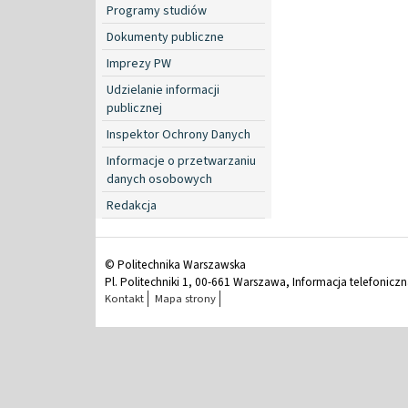
Programy studiów
Dokumenty publiczne
Imprezy PW
Udzielanie informacji
publicznej
Inspektor Ochrony Danych
Informacje o przetwarzaniu
danych osobowych
Redakcja
© Politechnika Warszawska
Pl. Politechniki 1, 00-661 Warszawa, Informacja telefonicz
Kontakt
Mapa strony