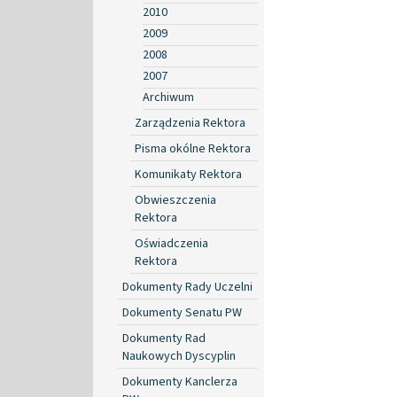
2010
2009
2008
2007
Archiwum
Zarządzenia Rektora
Pisma okólne Rektora
Komunikaty Rektora
Obwieszczenia
Rektora
Oświadczenia
Rektora
Dokumenty Rady Uczelni
Dokumenty Senatu PW
Dokumenty Rad
Naukowych Dyscyplin
Dokumenty Kanclerza