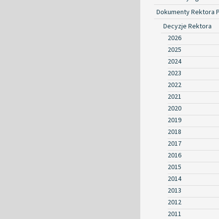
Dokumenty Rektora 
Decyzje Rektora
2026
2025
2024
2023
2022
2021
2020
2019
2018
2017
2016
2015
2014
2013
2012
2011