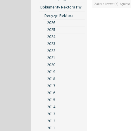
Zaktualizował(a): Agniesz
Dokumenty Rektora PW
Decyzje Rektora
2026
2025
2024
2023
2022
2021
2020
2019
2018
2017
2016
2015
2014
2013
2012
2011