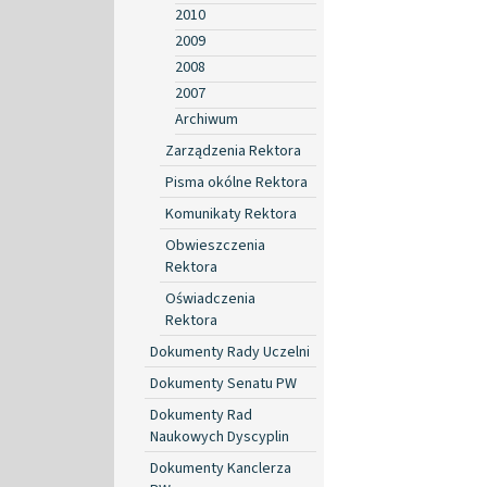
2010
2009
2008
2007
Archiwum
Zarządzenia Rektora
Pisma okólne Rektora
Komunikaty Rektora
Obwieszczenia
Rektora
Oświadczenia
Rektora
Dokumenty Rady Uczelni
Dokumenty Senatu PW
Dokumenty Rad
Naukowych Dyscyplin
Dokumenty Kanclerza