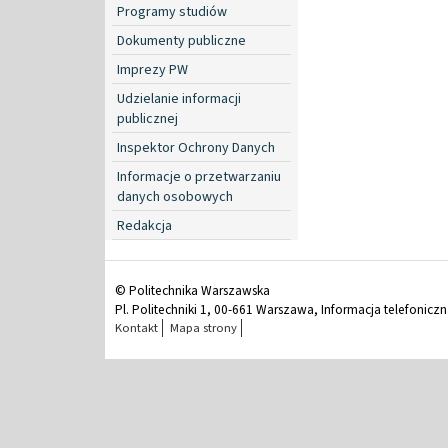
Programy studiów
Dokumenty publiczne
Imprezy PW
Udzielanie informacji
publicznej
Inspektor Ochrony Danych
Informacje o przetwarzaniu
danych osobowych
Redakcja
© Politechnika Warszawska
Pl. Politechniki 1, 00-661 Warszawa, Informacja telefonicz
Kontakt
Mapa strony