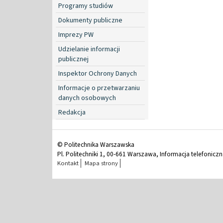
Programy studiów
Dokumenty publiczne
Imprezy PW
Udzielanie informacji
publicznej
Inspektor Ochrony Danych
Informacje o przetwarzaniu
danych osobowych
Redakcja
© Politechnika Warszawska
Pl. Politechniki 1, 00-661 Warszawa, Informacja telefonicz
Kontakt
Mapa strony