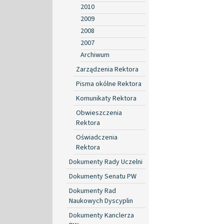
2010
2009
2008
2007
Archiwum
Zarządzenia Rektora
Pisma okólne Rektora
Komunikaty Rektora
Obwieszczenia
Rektora
Oświadczenia
Rektora
Dokumenty Rady Uczelni
Dokumenty Senatu PW
Dokumenty Rad
Naukowych Dyscyplin
Dokumenty Kanclerza