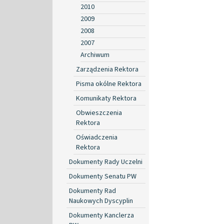
2010
2009
2008
2007
Archiwum
Zarządzenia Rektora
Pisma okólne Rektora
Komunikaty Rektora
Obwieszczenia
Rektora
Oświadczenia
Rektora
Dokumenty Rady Uczelni
Dokumenty Senatu PW
Dokumenty Rad
Naukowych Dyscyplin
Dokumenty Kanclerza