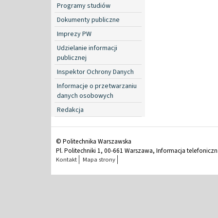
Programy studiów
Dokumenty publiczne
Imprezy PW
Udzielanie informacji
publicznej
Inspektor Ochrony Danych
Informacje o przetwarzaniu
danych osobowych
Redakcja
© Politechnika Warszawska
Pl. Politechniki 1, 00-661 Warszawa, Informacja telefonicz
Kontakt
Mapa strony