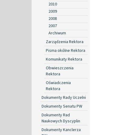
2010
2009
2008
2007
Archiwum
Zarządzenia Rektora
Pisma okólne Rektora
Komunikaty Rektora
Obwieszczenia
Rektora
Oświadczenia
Rektora
Dokumenty Rady Uczelni
Dokumenty Senatu PW
Dokumenty Rad
Naukowych Dyscyplin
Dokumenty Kanclerza