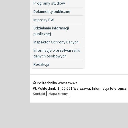
Programy studiów
Dokumenty publiczne
Imprezy PW
Udzielanie informacji
publicznej
Inspektor Ochrony Danych
Informacje o przetwarzaniu
danych osobowych
Redakcja
© Politechnika Warszawska
Pl. Politechniki 1, 00-661 Warszawa, Informacja telefonicz
Kontakt
Mapa strony