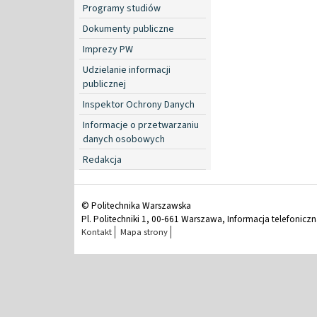
Programy studiów
Dokumenty publiczne
Imprezy PW
Udzielanie informacji
publicznej
Inspektor Ochrony Danych
Informacje o przetwarzaniu
danych osobowych
Redakcja
© Politechnika Warszawska
Pl. Politechniki 1, 00-661 Warszawa, Informacja telefonicz
Kontakt
Mapa strony