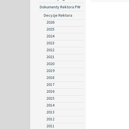
Dokumenty Rektora PW
Decyzje Rektora
2026
2025
2024
2023
2022
2021
2020
2019
2018
2017
2016
2015
2014
2013
2012
2011