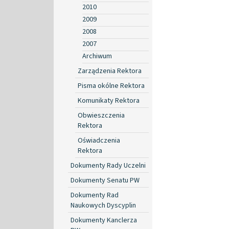
2010
2009
2008
2007
Archiwum
Zarządzenia Rektora
Pisma okólne Rektora
Komunikaty Rektora
Obwieszczenia
Rektora
Oświadczenia
Rektora
Dokumenty Rady Uczelni
Dokumenty Senatu PW
Dokumenty Rad
Naukowych Dyscyplin
Dokumenty Kanclerza