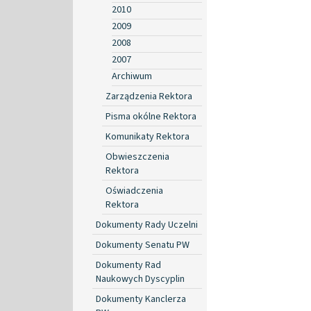
2010
2009
2008
2007
Archiwum
Zarządzenia Rektora
Pisma okólne Rektora
Komunikaty Rektora
Obwieszczenia
Rektora
Oświadczenia
Rektora
Dokumenty Rady Uczelni
Dokumenty Senatu PW
Dokumenty Rad
Naukowych Dyscyplin
Dokumenty Kanclerza