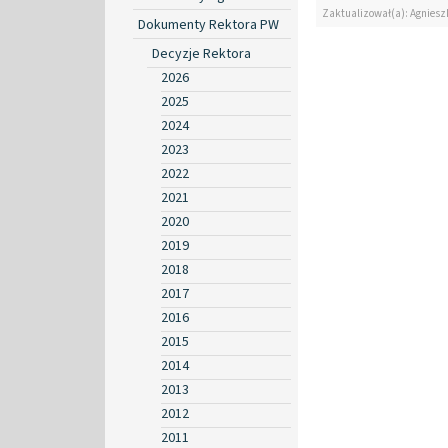
Zaktualizował(a): Agniesz
Dokumenty Rektora PW
Decyzje Rektora
2026
2025
2024
2023
2022
2021
2020
2019
2018
2017
2016
2015
2014
2013
2012
2011