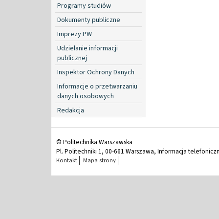
Programy studiów
Dokumenty publiczne
Imprezy PW
Udzielanie informacji
publicznej
Inspektor Ochrony Danych
Informacje o przetwarzaniu
danych osobowych
Redakcja
© Politechnika Warszawska
Pl. Politechniki 1, 00-661 Warszawa, Informacja telefonicz
Kontakt
Mapa strony