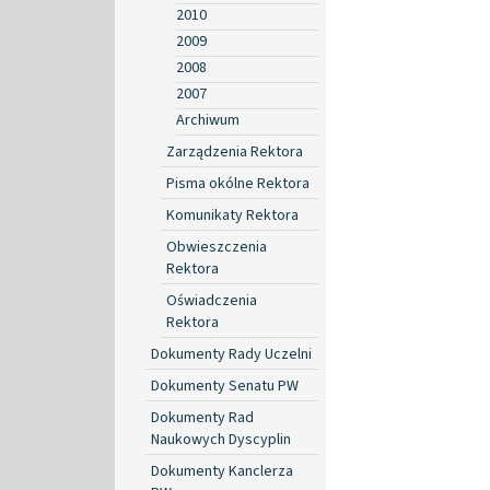
2010
2009
2008
2007
Archiwum
Zarządzenia Rektora
Pisma okólne Rektora
Komunikaty Rektora
Obwieszczenia
Rektora
Oświadczenia
Rektora
Dokumenty Rady Uczelni
Dokumenty Senatu PW
Dokumenty Rad
Naukowych Dyscyplin
Dokumenty Kanclerza