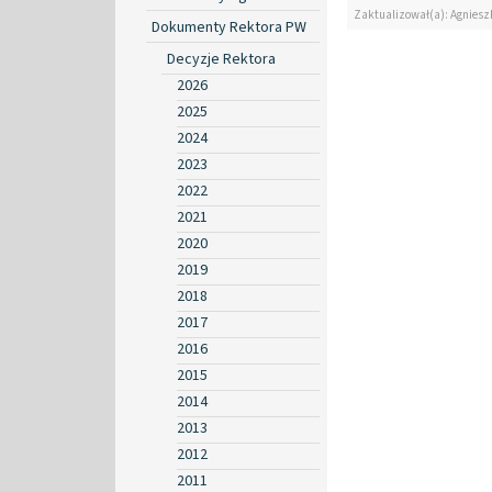
Zaktualizował(a): Agniesz
Dokumenty Rektora PW
Decyzje Rektora
2026
2025
2024
2023
2022
2021
2020
2019
2018
2017
2016
2015
2014
2013
2012
2011