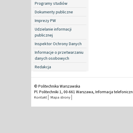
Programy studiów
Dokumenty publiczne
Imprezy PW
Udzielanie informacji
publicznej
Inspektor Ochrony Danych
Informacje o przetwarzaniu
danych osobowych
Redakcja
© Politechnika Warszawska
Pl. Politechniki 1, 00-661 Warszawa, Informacja telefonicz
Kontakt
Mapa strony