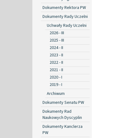
Dokumenty Rektora PW
Dokumenty Rady Uczelni
Uchwały Rady Uczelni
2026 - III
2025 - III
2024 - II
2023 - II
2022 - II
2021 - II
2020 - I
2019 - I
Archiwum
Dokumenty Senatu PW
Dokumenty Rad
Naukowych Dyscyplin
Dokumenty Kanclerza
PW