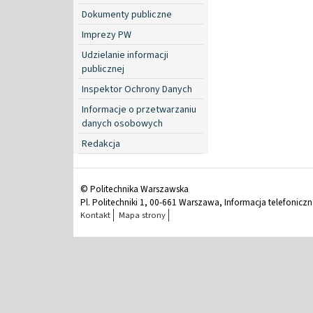
Dokumenty publiczne
Imprezy PW
Udzielanie informacji
publicznej
Inspektor Ochrony Danych
Informacje o przetwarzaniu
danych osobowych
Redakcja
© Politechnika Warszawska
Pl. Politechniki 1, 00-661 Warszawa, Informacja telefonicz
Kontakt
Mapa strony