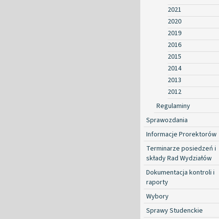
2021
2020
2019
2016
2015
2014
2013
2012
Regulaminy
Sprawozdania
Informacje Prorektorów
Terminarze posiedzeń i
składy Rad Wydziałów
Dokumentacja kontroli i
raporty
Wybory
Sprawy Studenckie