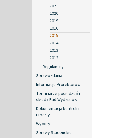
2021
2020
2019
2016
2015
2014
2013
2012
Regulaminy
Sprawozdania
Informacje Prorektorów
Terminarze posiedzeń i
składy Rad Wydziałów
Dokumentacja kontroli i
raporty
Wybory
Sprawy Studenckie