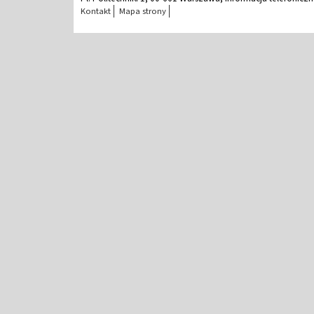
Kontakt
Mapa strony