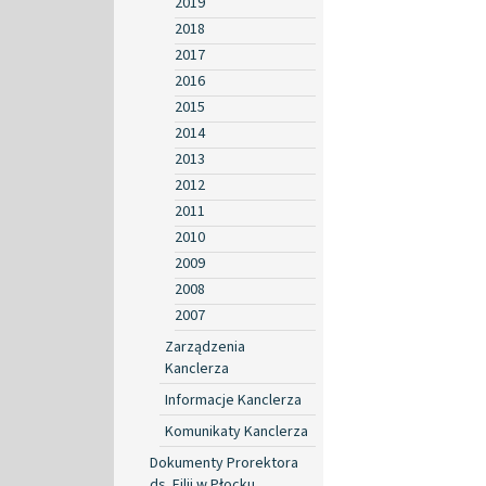
2019
2018
2017
2016
2015
2014
2013
2012
2011
2010
2009
2008
2007
Zarządzenia
Kanclerza
Informacje Kanclerza
Komunikaty Kanclerza
Dokumenty Prorektora
ds. Filii w Płocku