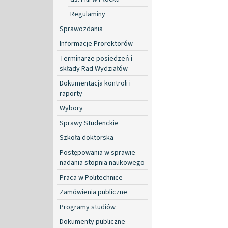
Regulaminy
Sprawozdania
Informacje Prorektorów
Terminarze posiedzeń i
składy Rad Wydziałów
Dokumentacja kontroli i
raporty
Wybory
Sprawy Studenckie
Szkoła doktorska
Postępowania w sprawie
nadania stopnia naukowego
Praca w Politechnice
Zamówienia publiczne
Programy studiów
Dokumenty publiczne