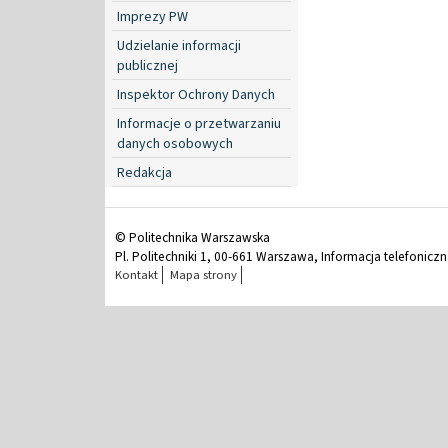
Imprezy PW
Udzielanie informacji
publicznej
Inspektor Ochrony Danych
Informacje o przetwarzaniu
danych osobowych
Redakcja
© Politechnika Warszawska
Pl. Politechniki 1, 00-661 Warszawa, Informacja telefonicz
Kontakt
Mapa strony