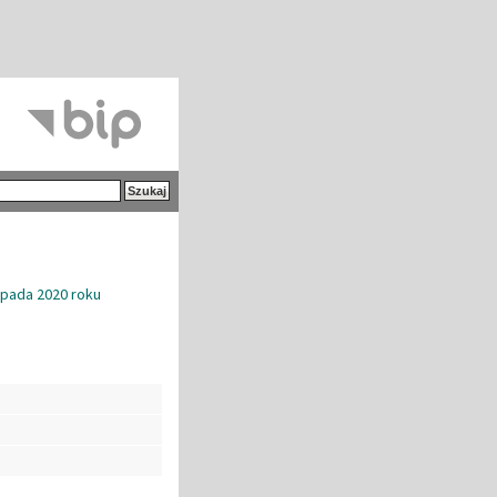
opada 2020 roku