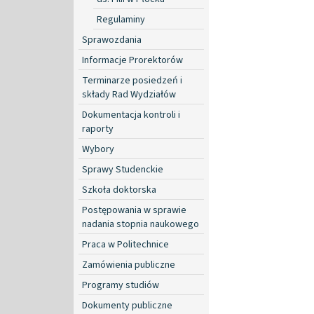
Regulaminy
Sprawozdania
Informacje Prorektorów
Terminarze posiedzeń i
składy Rad Wydziałów
Dokumentacja kontroli i
raporty
Wybory
Sprawy Studenckie
Szkoła doktorska
Postępowania w sprawie
nadania stopnia naukowego
Praca w Politechnice
Zamówienia publiczne
Programy studiów
Dokumenty publiczne