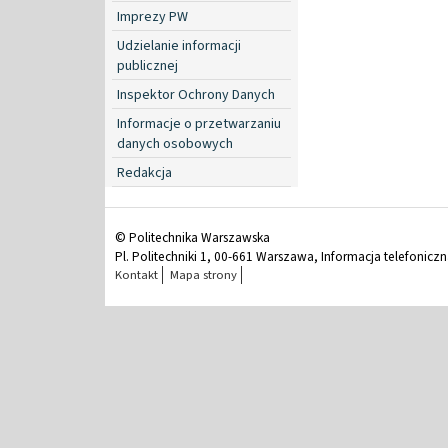
Imprezy PW
Udzielanie informacji
publicznej
Inspektor Ochrony Danych
Informacje o przetwarzaniu
danych osobowych
Redakcja
© Politechnika Warszawska
Pl. Politechniki 1, 00-661 Warszawa, Informacja telefonicz
Kontakt
Mapa strony