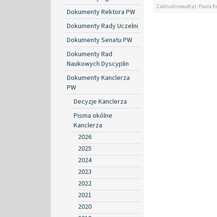
Zaktualizował(a): Paula Kr
Dokumenty Rektora PW
Dokumenty Rady Uczelni
Dokumenty Senatu PW
Dokumenty Rad
Naukowych Dyscyplin
Dokumenty Kanclerza
PW
Decyzje Kanclerza
Pisma okólne
Kanclerza
2026
2025
2024
2023
2022
2021
2020