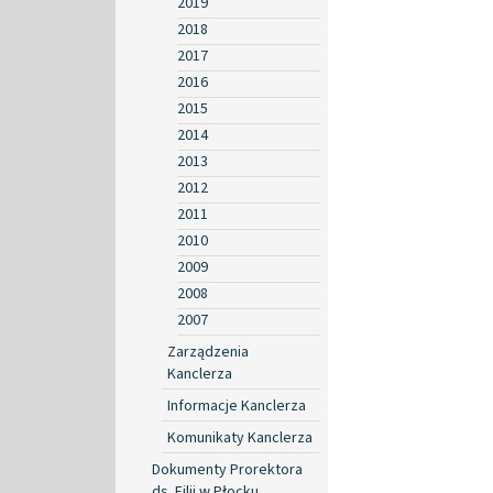
2019
2018
2017
2016
2015
2014
2013
2012
2011
2010
2009
2008
2007
Zarządzenia
Kanclerza
Informacje Kanclerza
Komunikaty Kanclerza
Dokumenty Prorektora
ds. Filii w Płocku